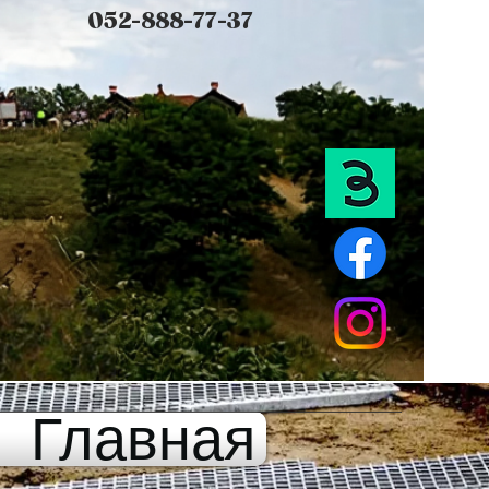
052-888-77-37
Главная