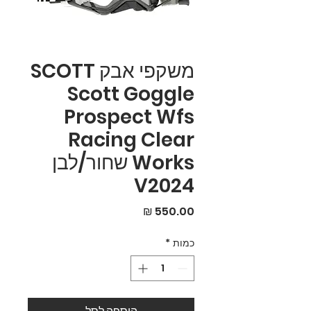
משקפי אבק SCOTT
Scott Goggle
Prospect Wfs
Racing Clear
Works שחור/לבן
V2024
מחיר
כמות
*