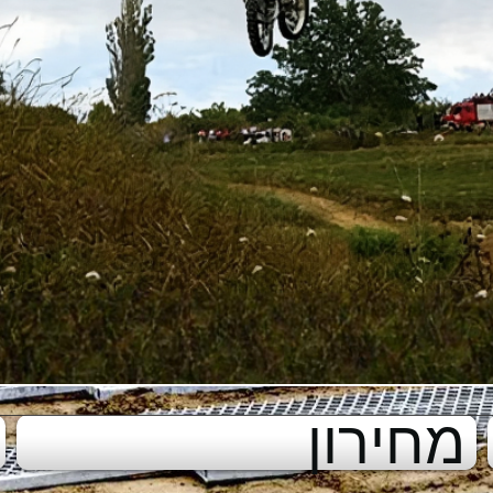
מחירון