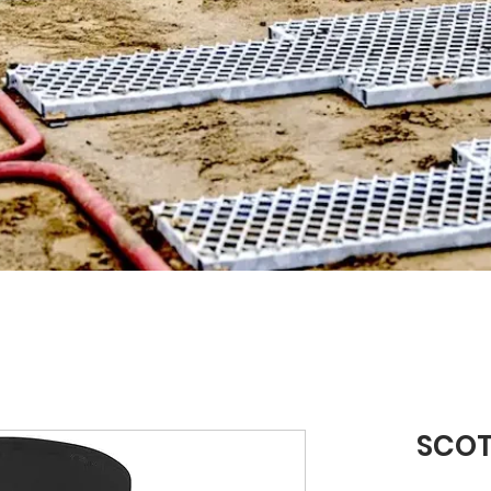
SCOTT KNE