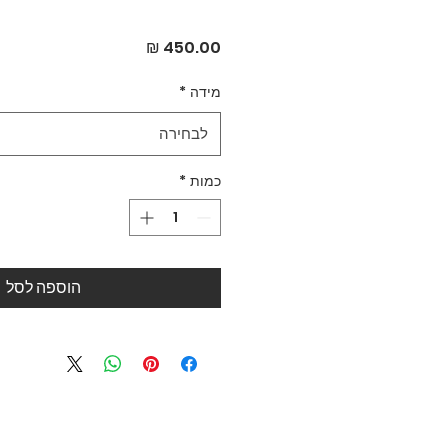
מחיר
מידה
*
לבחירה
כמות
*
הוספה לסל