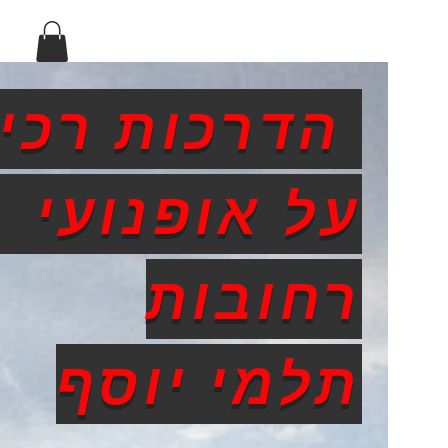
הדרכות רכי
על אופנועי
רחובות
תלמי יוסף