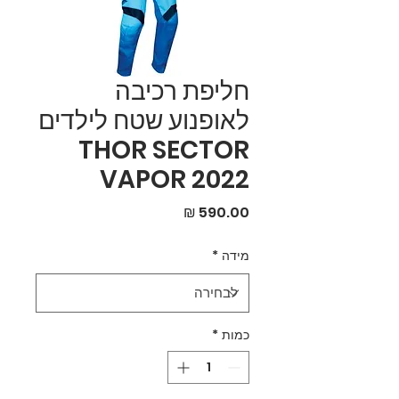
חליפת רכיבה
לאופנוע שטח לילדים
THOR SECTOR
VAPOR 2022
מחיר
מידה
*
כמות
*